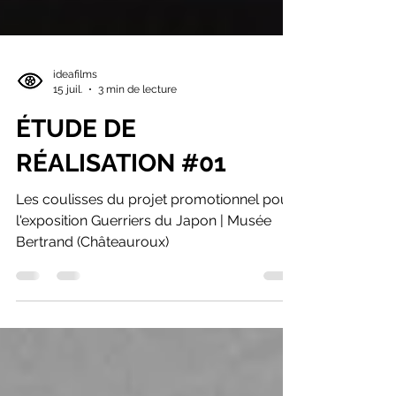
ideafilms
15 juil.
3 min de lecture
ÉTUDE DE
RÉALISATION #01
Les coulisses du projet promotionnel pour
l'exposition Guerriers du Japon | Musée
Bertrand (Châteauroux)