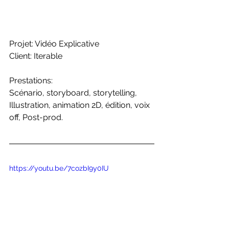
Projet: Vidéo Explicative
Client: Iterable
Prestations:
Scénario, storyboard, storytelling, 
Illustration, animation 2D, édition, voix 
off, Post-prod.
https://youtu.be/7cozbI9y0IU