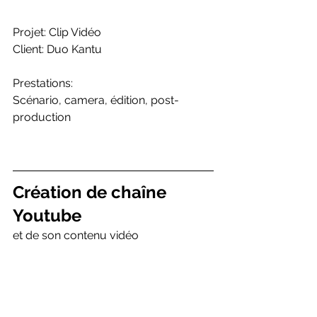
Projet: Clip Vidéo
Client: Duo Kantu
Prestations: 
Scénario, camera, édition, post-
production
Création de chaîne 
Youtube
et de son contenu vidéo