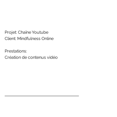
Projet: Chaîne Youtube
Client: Mindfulness Online
Prestations: 
Création de contenus vidéo