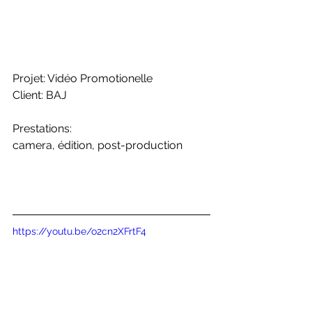
Projet: Vidéo Promotionelle
Client: BAJ
Prestations: 
camera, édition, post-production
https://youtu.be/o2cn2XFrtF4