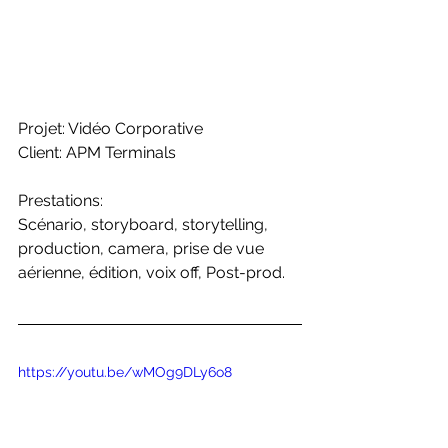
Projet: Vidéo Corporative
Client: APM Terminals
Prestations: 
Scénario, storyboard, storytelling, 
production, camera, prise de vue 
aérienne, édition, voix off, Post-prod.
https://youtu.be/wMOg9DLy6o8