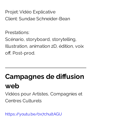
Projet: Vidéo Explicative
Client: Sundae Schneider-Bean
Prestations:
Scénario, storyboard, storytelling, 
Illustration, animation 2D, édition, voix 
off, Post-prod.
Campagnes de diffusion 
web
Vidéos pour Artistes, Compagnies et 
Centres Culturels
https://youtu.be/0x7chultAGU