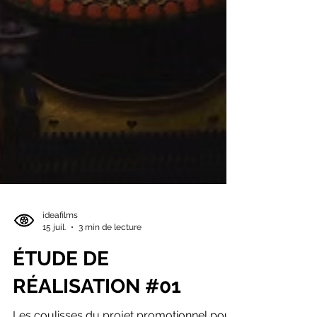
ideafilms
15 juil.
3 min de lecture
ÉTUDE DE