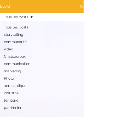
BLOG
Tous les posts
Tous les posts
storytelling
communauté
vidéo
Châteauroux
communication
marketing
Photo
aeronautique
industrie
territoire
patrimoine