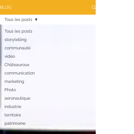
BLOG
Tous les posts
Tous les posts
storytelling
communauté
vidéo
Châteauroux
communication
marketing
Photo
aeronautique
industrie
territoire
patrimoine