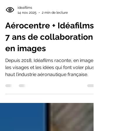
ideafilms
14 nov. 2025
2 min de lecture
Aérocentre + Idéafilms :
7 ans de collaboration
en images
Depuis 2018, Idéafilms raconte, en images,
les visages et les idées qui font voler plus
haut l’industrie aéronautique française.