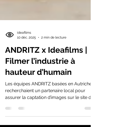
ideafilms
10 déc. 2025
2 min de lecture
ANDRITZ x Ideafilms |
Filmer l’industrie à
hauteur d’humain
Les équipes ANDRITZ basées en Autriche
recherchaient un partenaire local pour
assurer la captation d’images sur le site de
Châteauroux.